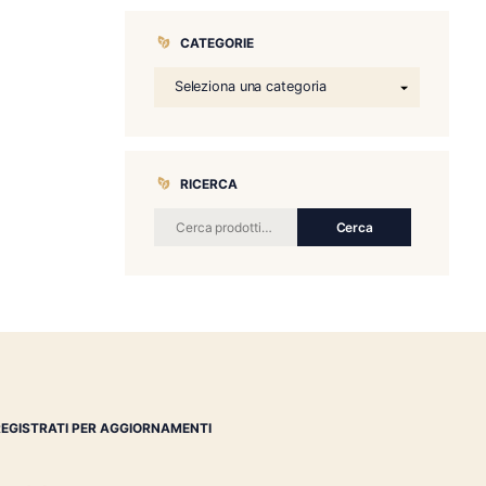
CATEGORIE
RICERCA