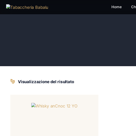
H
Visualizzazione del risultato