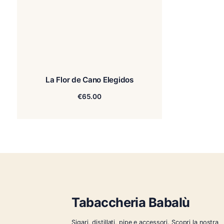
La Flor de Cano Elegidos
€
65.00