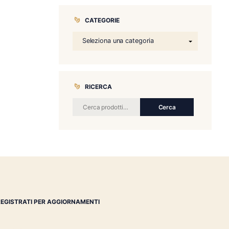
CATEGORIE
RICERCA