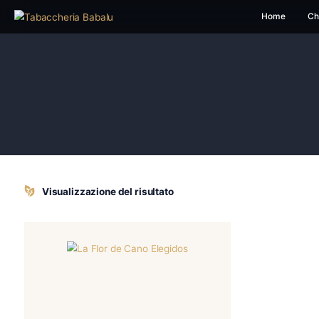
H
Visualizzazione del risultato