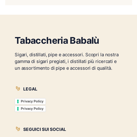
Tabaccheria Babalù
Sigari, distillati, pipe e accessori. Scopri la nostra
gamma di sigari pregiati, i distillati più ricercati e
un assortimento di pipe e accessori di qualità.
LEGAL
Privacy Policy
Privacy Policy
SEGUICI SUI SOCIAL