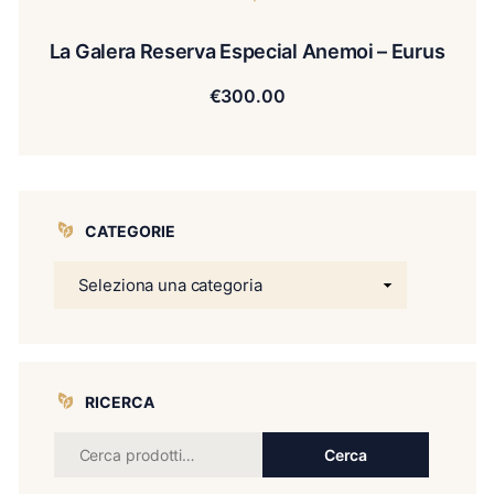
La Galera Reserva Especial Anemoi – Eurus
€
300.00
CATEGORIE
RICERCA
Cerca