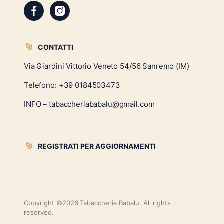
CONTATTI
Via Giardini Vittorio Veneto 54/56 Sanremo (IM)
Telefono:
+39 0184503473
INFO – tabaccheriababalu@gmail.com
REGISTRATI PER AGGIORNAMENTI
Copyright ©2026 Tabaccheria Babalu. All rights
reserved.