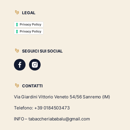
LEGAL
Privacy Policy
Privacy Policy
SEGUICI SUI SOCIAL
CONTATTI
Via Giardini Vittorio Veneto 54/56 Sanremo (IM)
Telefono:
+39 0184503473
INFO – tabaccheriababalu@gmail.com