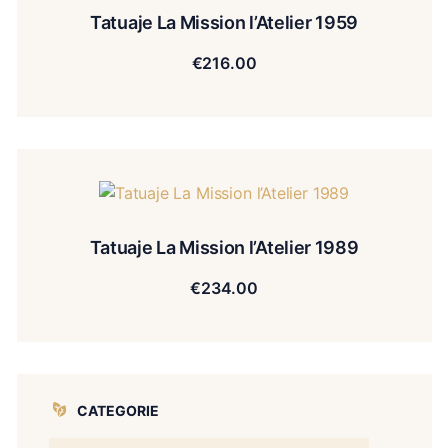
Tatuaje La Mission l’Atelier 1959
€
216.00
Tatuaje La Mission l’Atelier 1989
€
234.00
CATEGORIE