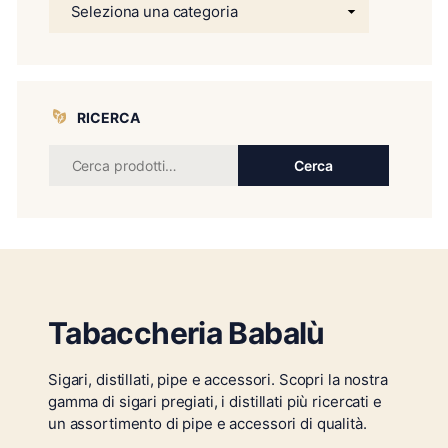
RICERCA
Cerca
Tabaccheria Babalù
Sigari, distillati, pipe e accessori. Scopri la nostra
gamma di sigari pregiati, i distillati più ricercati e
un assortimento di pipe e accessori di qualità.