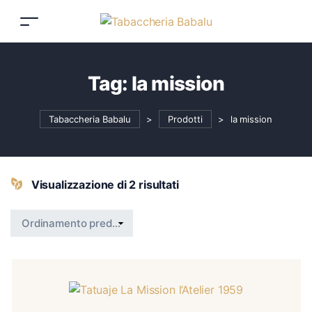
Tag:
la mission
Tabaccheria Babalu
>
Prodotti
>
la mission
Visualizzazione di 2 risultati