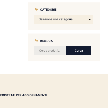
CATEGORIE
RICERCA