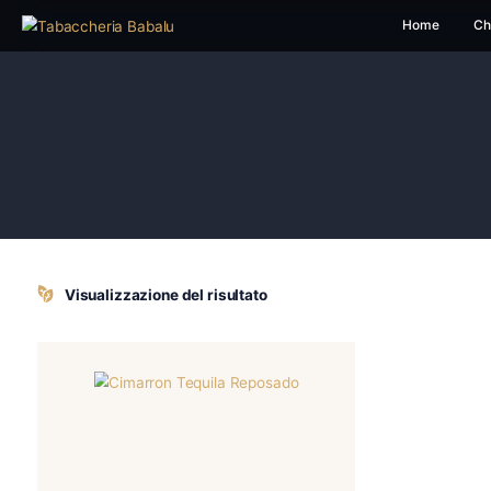
H
Visualizzazione del risultato