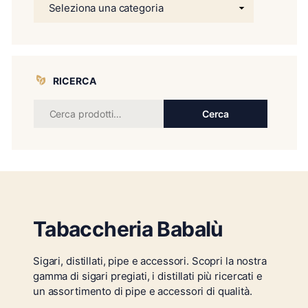
RICERCA
Cerca
Tabaccheria Babalù
Sigari, distillati, pipe e accessori. Scopri la nostra
gamma di sigari pregiati, i distillati più ricercati e
un assortimento di pipe e accessori di qualità.