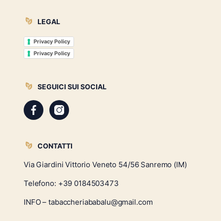
LEGAL
Privacy Policy
Privacy Policy
SEGUICI SUI SOCIAL
CONTATTI
Via Giardini Vittorio Veneto 54/56 Sanremo (IM)
Telefono:
+39 0184503473
INFO – tabaccheriababalu@gmail.com