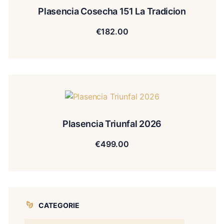
Plasencia Cosecha 151 La Tradicion
€
182.00
Plasencia Triunfal 2026
€
499.00
CATEGORIE