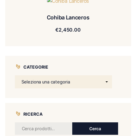
Cohiba Lanceros
€
2,450.00
CATEGORIE
RICERCA
Cerca