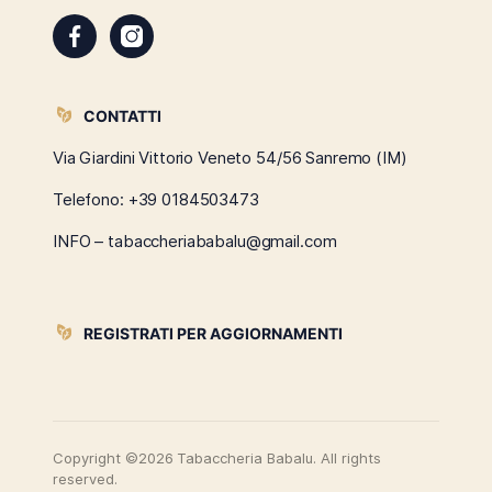
CONTATTI
Via Giardini Vittorio Veneto 54/56 Sanremo (IM)
Telefono:
+39 0184503473
INFO – tabaccheriababalu@gmail.com
REGISTRATI PER AGGIORNAMENTI
Copyright ©2026 Tabaccheria Babalu. All rights
reserved.