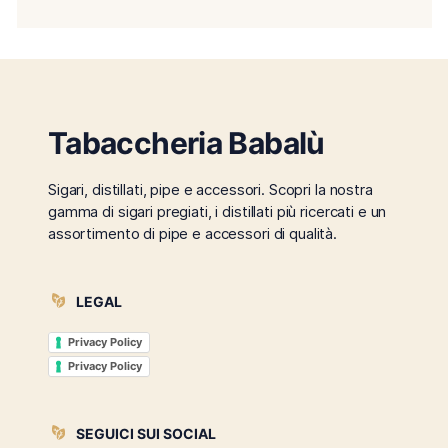
Tabaccheria Babalù
Sigari, distillati, pipe e accessori. Scopri la nostra
gamma di sigari pregiati, i distillati più ricercati e un
assortimento di pipe e accessori di qualità.
LEGAL
Privacy Policy
Privacy Policy
SEGUICI SUI SOCIAL