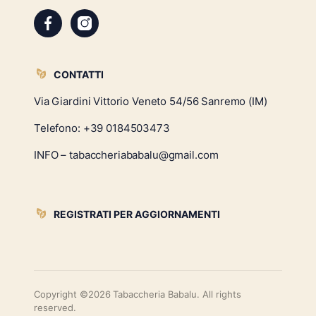
CONTATTI
Via Giardini Vittorio Veneto 54/56 Sanremo (IM)
Telefono:
+39 0184503473
INFO – tabaccheriababalu@gmail.com
REGISTRATI PER AGGIORNAMENTI
Copyright ©2026 Tabaccheria Babalu. All rights
reserved.