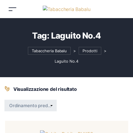
Tag:
Laguito No.4
Tabaccheria Babalu
>
Prodotti
>
Laguito No.4
Visualizzazione del risultato