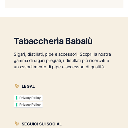
Tabaccheria Babalù
Sigari, distillati, pipe e accessori. Scopri la nostra
gamma di sigari pregiati, i distillati più ricercati e
un assortimento di pipe e accessori di qualità.
LEGAL
Privacy Policy
Privacy Policy
SEGUICI SUI SOCIAL