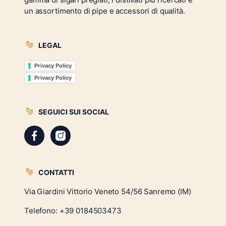
un assortimento di pipe e accessori di qualità.
LEGAL
Privacy Policy
Privacy Policy
SEGUICI SUI SOCIAL
CONTATTI
Via Giardini Vittorio Veneto 54/56 Sanremo (IM)
Telefono:
+39 0184503473