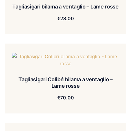
Tagliasigari bilama a ventaglio – Lame rosse
€
28.00
Tagliasigari Colibrì bilama a ventaglio –
Lame rosse
€
70.00