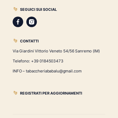
SEGUICI SUI SOCIAL
CONTATTI
Via Giardini Vittorio Veneto 54/56 Sanremo (IM)
Telefono:
+39 0184503473
INFO – tabaccheriababalu@gmail.com
REGISTRATI PER AGGIORNAMENTI