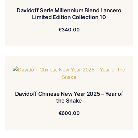
Davidoff Serie Millennium Blend Lancero
Limited Edition Collection 10
€
340.00
Davidoff Chinese New Year 2025 – Year of
the Snake
€
600.00