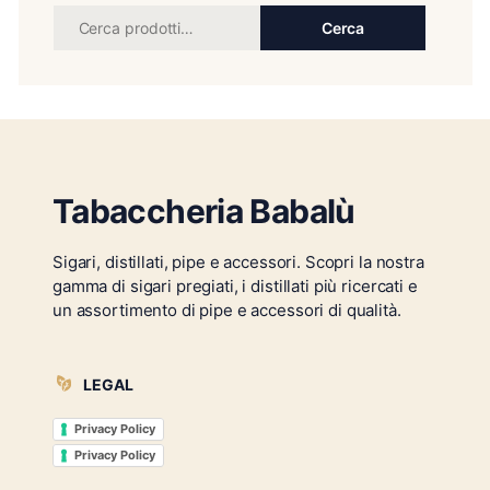
Cerca
Tabaccheria Babalù
Sigari, distillati, pipe e accessori. Scopri la nostra
gamma di sigari pregiati, i distillati più ricercati e
un assortimento di pipe e accessori di qualità.
LEGAL
Privacy Policy
Privacy Policy