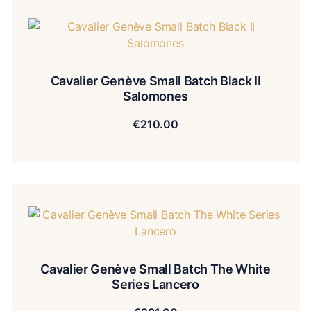
Cavalier Genève Small Batch Black II
Salomones
€
210.00
Cavalier Genève Small Batch The White
Series Lancero