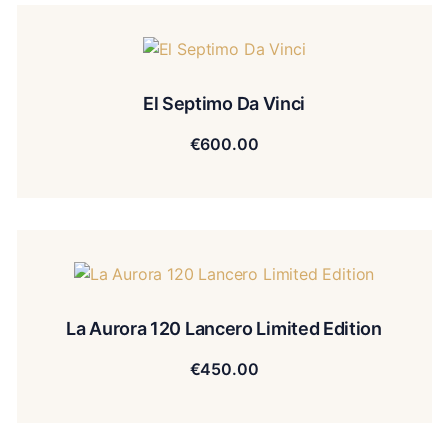
El Septimo Da Vinci
€
600.00
La Aurora 120 Lancero Limited Edition
€
450.00