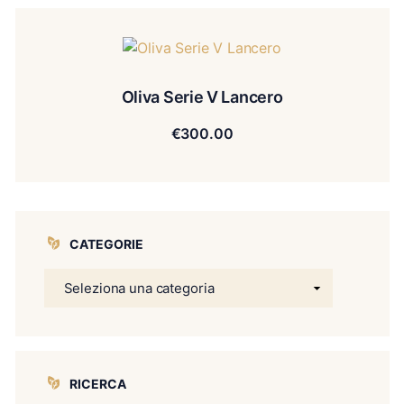
Oliva Serie V Lancero
€
300.00
CATEGORIE
RICERCA