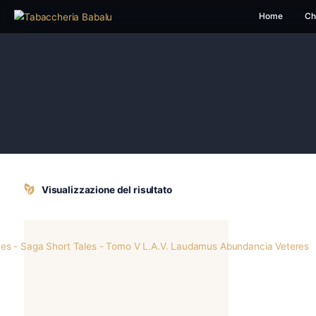
H
Visualizzazione del risultato