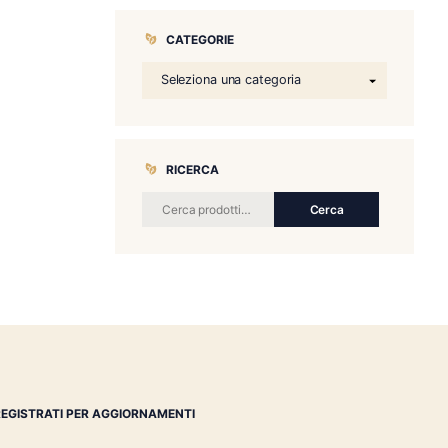
CATEGORIE
RICERCA