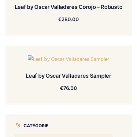
Leaf by Oscar Valladares Corojo – Robusto
€
280.00
Leaf by Oscar Valladares Sampler
€
76.00
CATEGORIE