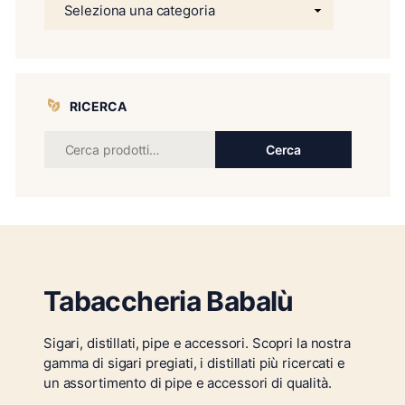
RICERCA
Cerca
Tabaccheria Babalù
Sigari, distillati, pipe e accessori. Scopri la nostra
gamma di sigari pregiati, i distillati più ricercati e
un assortimento di pipe e accessori di qualità.