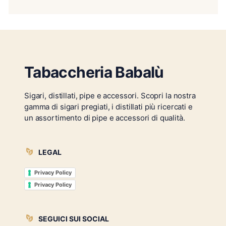
Tabaccheria Babalù
Sigari, distillati, pipe e accessori. Scopri la nostra
gamma di sigari pregiati, i distillati più ricercati e
un assortimento di pipe e accessori di qualità.
LEGAL
Privacy Policy
Privacy Policy
SEGUICI SUI SOCIAL