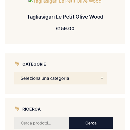
Tagliasigari Le Petit Olive Wood
€
159.00
CATEGORIE
RICERCA
Cerca