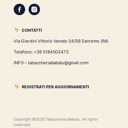
CONTATTI
Via Giardini Vittorio Veneto 54/56 Sanremo (IM)
Telefono:
+39 0184503473
INFO – tabaccheriababalu@gmail.com
REGISTRATI PER AGGIORNAMENTI
Copyright ©2026 Tabaccheria Babalu. All rights
reserved.