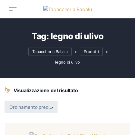
Tag:
legno di ulivo
Tabaccheria Babalu
>
Prodotti
>
legno di ulivo
Visualizzazione del risultato