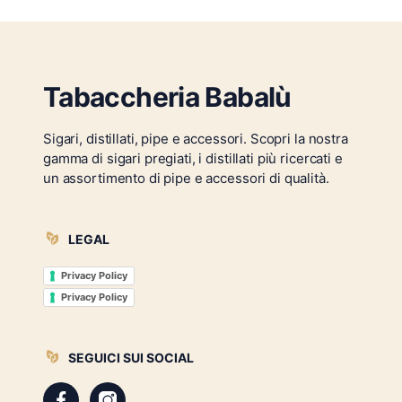
Tabaccheria Babalù
Sigari, distillati, pipe e accessori. Scopri la nostra
gamma di sigari pregiati, i distillati più ricercati e
un assortimento di pipe e accessori di qualità.
LEGAL
Privacy Policy
Privacy Policy
SEGUICI SUI SOCIAL