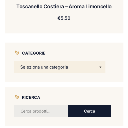
Toscanello Costiera – Aroma Limoncello
€
5.50
CATEGORIE
RICERCA
Cerca