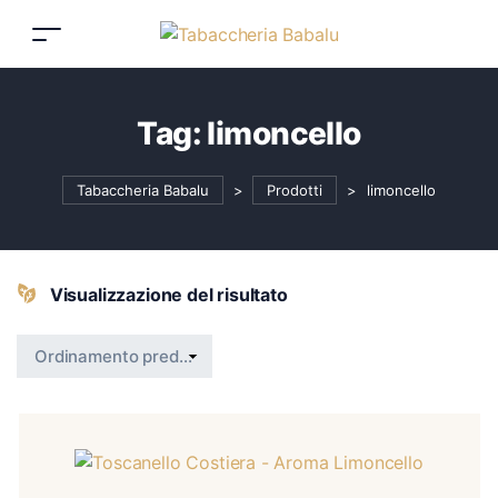
Tag:
limoncello
Tabaccheria Babalu
>
Prodotti
>
limoncello
Visualizzazione del risultato