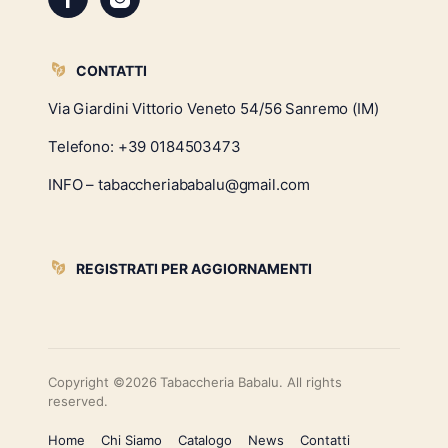
CONTATTI
Via Giardini Vittorio Veneto 54/56 Sanremo (IM)
Telefono:
+39 0184503473
INFO – tabaccheriababalu@gmail.com
REGISTRATI PER AGGIORNAMENTI
Copyright ©2026 Tabaccheria Babalu. All rights
reserved.
Home
Chi Siamo
Catalogo
News
Contatti