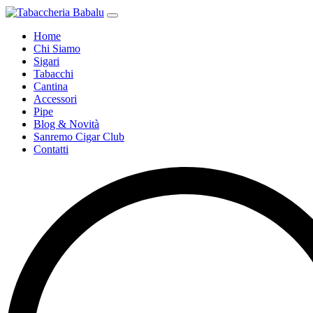
Home
Chi Siamo
Sigari
Tabacchi
Cantina
Accessori
Pipe
Blog & Novità
Sanremo Cigar Club
Contatti