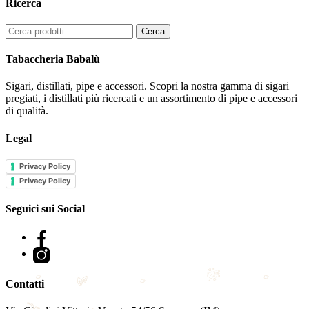
Ricerca
Cerca:
Cerca
Tabaccheria Babalù
Sigari, distillati, pipe e accessori. Scopri la nostra gamma di sigari
pregiati, i distillati più ricercati e un assortimento di pipe e accessori
di qualità.
Legal
Privacy Policy
Privacy Policy
Seguici sui Social
Facebook
Instagram
Contatti