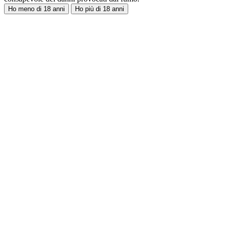
Ho meno di 18 anni
Ho più di 18 anni