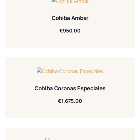
Cohiba Ambar
€
950.00
Cohiba Coronas Especiales
€
1,675.00