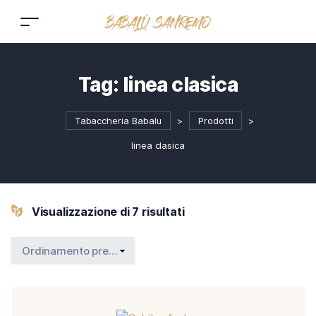
Tag:
linea clasica
Tabaccheria Babalu
>
Prodotti
>
linea clasica
Visualizzazione di 7 risultati