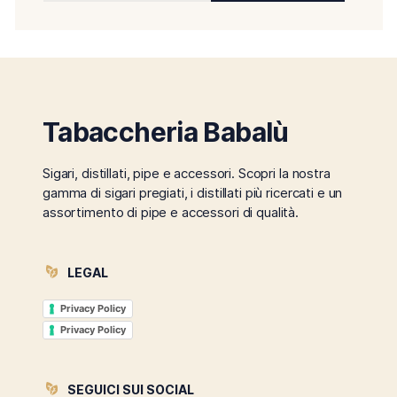
Tabaccheria Babalù
Sigari, distillati, pipe e accessori. Scopri la nostra
gamma di sigari pregiati, i distillati più ricercati e un
assortimento di pipe e accessori di qualità.
LEGAL
Privacy Policy
Privacy Policy
SEGUICI SUI SOCIAL