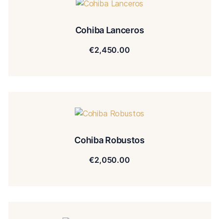
Cohiba Lanceros
€
2,450.00
Cohiba Robustos
€
2,050.00