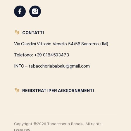
CONTATTI
Via Giardini Vittorio Veneto 54/56 Sanremo (IM)
Telefono:
+39 0184503473
INFO – tabaccheriababalu@gmail.com
REGISTRATI PER AGGIORNAMENTI
Copyright ©2026 Tabaccheria Babalu. All rights
reserved.