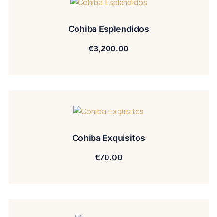
Cohiba Esplendidos
€
3,200.00
Cohiba Exquisitos
€
70.00