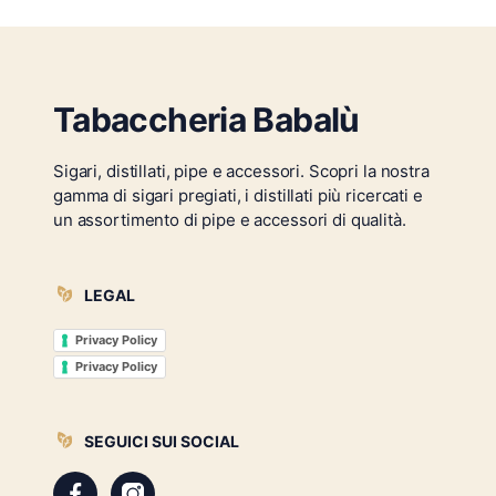
Tabaccheria Babalù
Sigari, distillati, pipe e accessori. Scopri la nostra
gamma di sigari pregiati, i distillati più ricercati e
un assortimento di pipe e accessori di qualità.
LEGAL
Privacy Policy
Privacy Policy
SEGUICI SUI SOCIAL