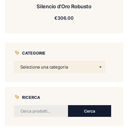
Silencio d’Oro Robusto
€
306.00
CATEGORIE
RICERCA
Cerca