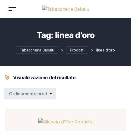
Tag:
linea d'oro
Tabaccheria Babalu
>
Prodotti
>
linea d'oro
Visualizzazione del risultato