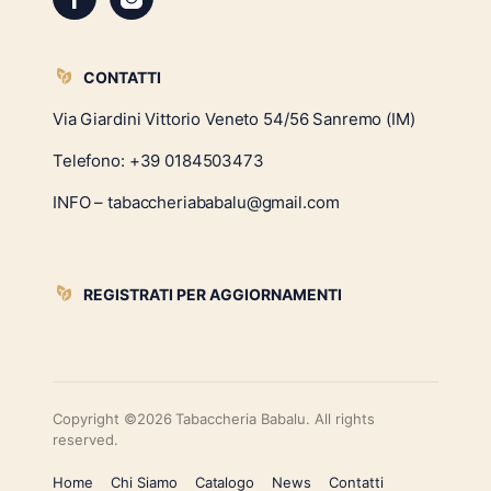
CONTATTI
Via Giardini Vittorio Veneto 54/56 Sanremo (IM)
Telefono:
+39 0184503473
INFO – tabaccheriababalu@gmail.com
REGISTRATI PER AGGIORNAMENTI
Copyright ©2026 Tabaccheria Babalu. All rights
reserved.
Home
Chi Siamo
Catalogo
News
Contatti