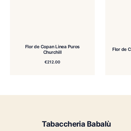
Flor de Copan Linea Puros
Churchill
€
212.00