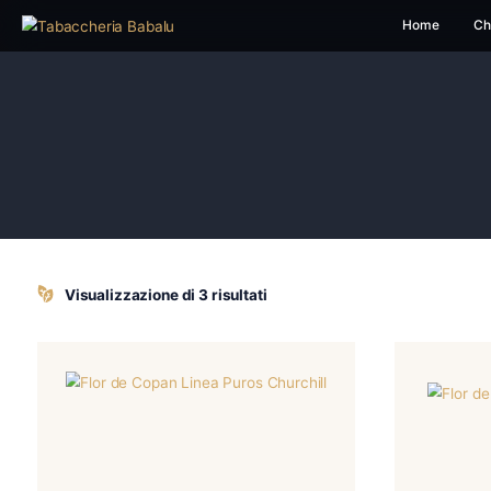
H
Visualizzazione di 3 risultati