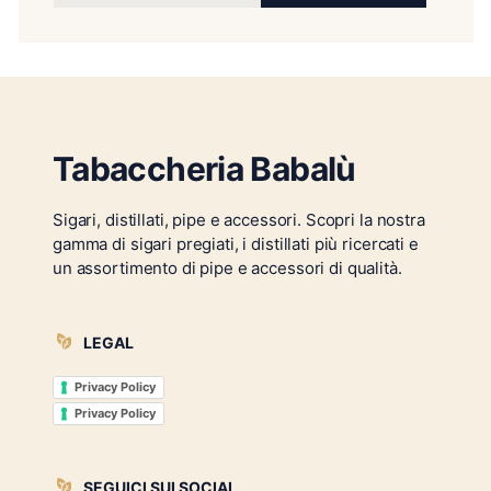
Tabaccheria Babalù
Sigari, distillati, pipe e accessori. Scopri la nostra
gamma di sigari pregiati, i distillati più ricercati e
un assortimento di pipe e accessori di qualità.
LEGAL
Privacy Policy
Privacy Policy
SEGUICI SUI SOCIAL