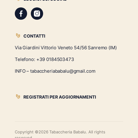
CONTATTI
Via Giardini Vittorio Veneto 54/56 Sanremo (IM)
Telefono:
+39 0184503473
INFO – tabaccheriababalu@gmail.com
REGISTRATI PER AGGIORNAMENTI
Copyright ©2026 Tabaccheria Babalu. All rights
reserved.