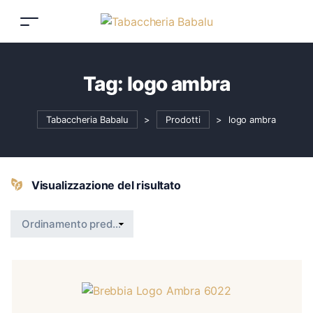
Tag:
logo ambra
Tabaccheria Babalu
>
Prodotti
>
logo ambra
Visualizzazione del risultato