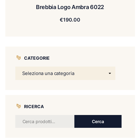
Brebbia Logo Ambra 6022
€
190.00
CATEGORIE
RICERCA
Cerca