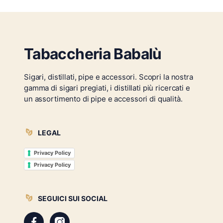
Tabaccheria Babalù
Sigari, distillati, pipe e accessori. Scopri la nostra
gamma di sigari pregiati, i distillati più ricercati e
un assortimento di pipe e accessori di qualità.
LEGAL
Privacy Policy
Privacy Policy
SEGUICI SUI SOCIAL