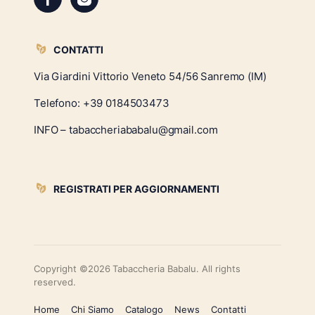
CONTATTI
Via Giardini Vittorio Veneto 54/56 Sanremo (IM)
Telefono:
+39 0184503473
INFO – tabaccheriababalu@gmail.com
REGISTRATI PER AGGIORNAMENTI
Copyright ©2026 Tabaccheria Babalu. All rights
reserved.
Home
Chi Siamo
Catalogo
News
Contatti