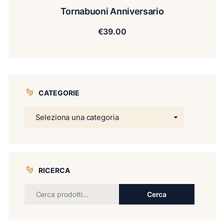
Tornabuoni Anniversario
€
39.00
CATEGORIE
RICERCA
Cerca