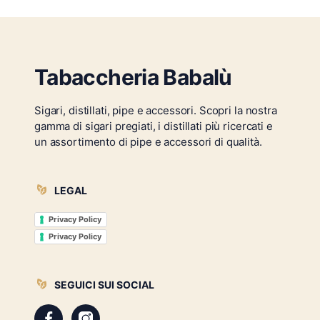
Tabaccheria Babalù
Sigari, distillati, pipe e accessori. Scopri la nostra
gamma di sigari pregiati, i distillati più ricercati e
un assortimento di pipe e accessori di qualità.
LEGAL
Privacy Policy
Privacy Policy
SEGUICI SUI SOCIAL