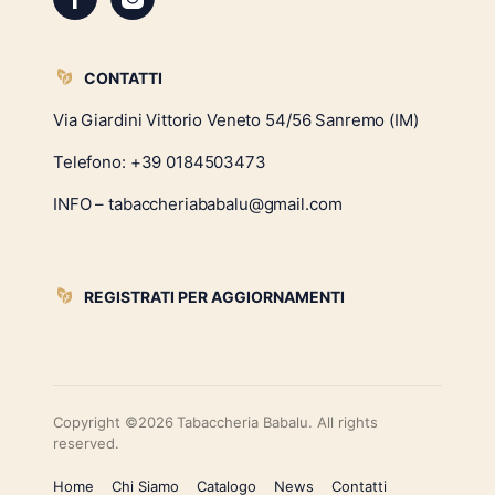
CONTATTI
Via Giardini Vittorio Veneto 54/56 Sanremo (IM)
Telefono:
+39 0184503473
INFO – tabaccheriababalu@gmail.com
REGISTRATI PER AGGIORNAMENTI
Copyright ©2026 Tabaccheria Babalu. All rights
reserved.
Home
Chi Siamo
Catalogo
News
Contatti