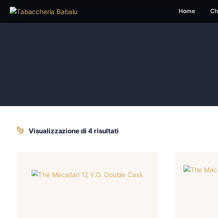
H
Visualizzazione di 4 risultati