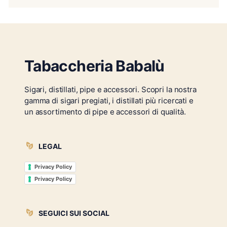
Tabaccheria Babalù
Sigari, distillati, pipe e accessori. Scopri la nostra
gamma di sigari pregiati, i distillati più ricercati e
un assortimento di pipe e accessori di qualità.
LEGAL
Privacy Policy
Privacy Policy
SEGUICI SUI SOCIAL