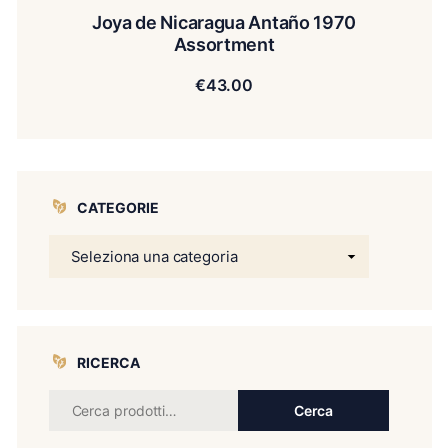
Joya de Nicaragua Antaño 1970
Assortment
€
43.00
CATEGORIE
RICERCA
Cerca