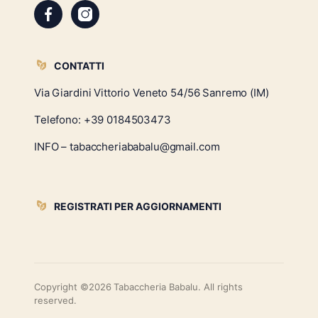
CONTATTI
Via Giardini Vittorio Veneto 54/56 Sanremo (IM)
Telefono:
+39 0184503473
INFO – tabaccheriababalu@gmail.com
REGISTRATI PER AGGIORNAMENTI
Copyright ©2026 Tabaccheria Babalu. All rights
reserved.