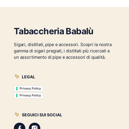
Tabaccheria Babalù
Sigari, distillati, pipe e accessori. Scopri la nostra
gamma di sigari pregiati, i distillati più ricercati e
un assortimento di pipe e accessori di qualità.
LEGAL
Privacy Policy
Privacy Policy
SEGUICI SUI SOCIAL
Facebook
Instagram