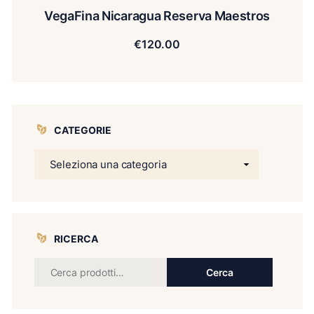
VegaFina Nicaragua Reserva Maestros
€
120.00
CATEGORIE
RICERCA
Cerca:
Cerca