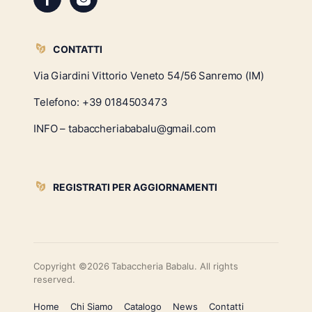
CONTATTI
Via Giardini Vittorio Veneto 54/56 Sanremo (IM)
Telefono:
+39 0184503473
INFO – tabaccheriababalu@gmail.com
REGISTRATI PER AGGIORNAMENTI
Copyright ©2026 Tabaccheria Babalu. All rights
reserved.
Home
Chi Siamo
Catalogo
News
Contatti