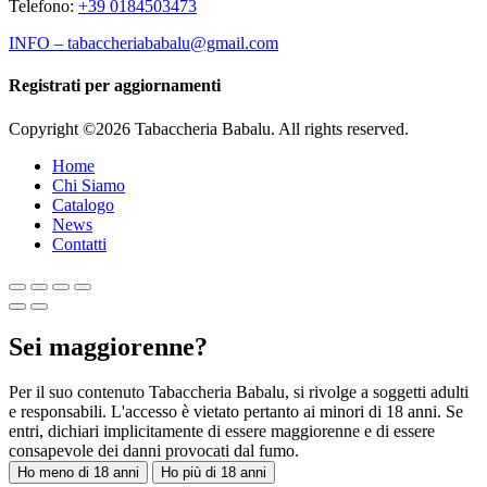
Telefono:
+39 0184503473
INFO – tabaccheriababalu@gmail.com
Registrati per aggiornamenti
Copyright ©2026 Tabaccheria Babalu. All rights reserved.
Home
Chi Siamo
Catalogo
News
Contatti
Sei maggiorenne?
Per il suo contenuto Tabaccheria Babalu, si rivolge a soggetti adulti
e responsabili. L'accesso è vietato pertanto ai minori di 18 anni. Se
entri, dichiari implicitamente di essere maggiorenne e di essere
consapevole dei danni provocati dal fumo.
Ho meno di 18 anni
Ho più di 18 anni