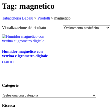
Tag:
magnetico
Tabaccheria Babalu
>
Prodotti
>
magnetico
Visualizzazione del risultato
Humidor magnetico con
vetrina e igrometro digitale
€
140.00
Categorie
Ricerca