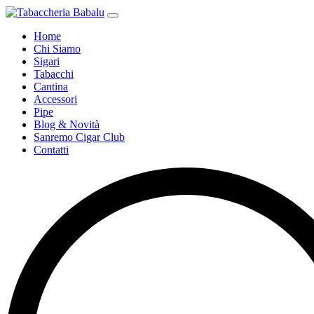
Home
Chi Siamo
Sigari
Tabacchi
Cantina
Accessori
Pipe
Blog & Novità
Sanremo Cigar Club
Contatti