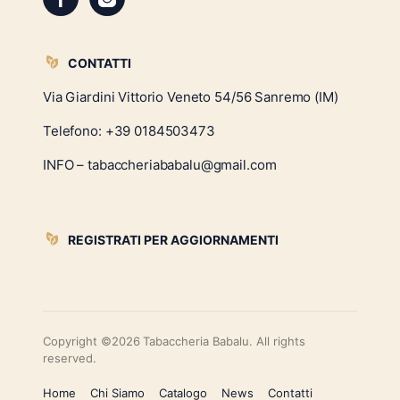
CONTATTI
Via Giardini Vittorio Veneto 54/56 Sanremo (IM)
Telefono:
+39 0184503473
INFO – tabaccheriababalu@gmail.com
REGISTRATI PER AGGIORNAMENTI
Copyright ©2026 Tabaccheria Babalu. All rights
reserved.
Home
Chi Siamo
Catalogo
News
Contatti