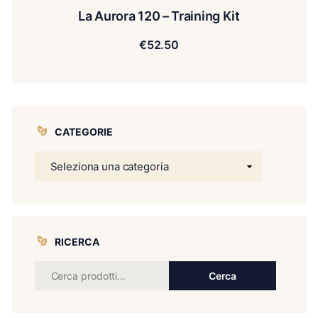
La Aurora 120 – Training Kit
€
52.50
CATEGORIE
RICERCA
Cerca