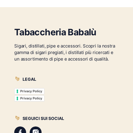
Tabaccheria Babalù
Sigari, distillati, pipe e accessori. Scopri la nostra
gamma di sigari pregiati, i distillati più ricercati e
un assortimento di pipe e accessori di qualità.
LEGAL
Privacy Policy
Privacy Policy
SEGUICI SUI SOCIAL