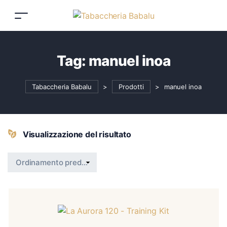
Tag:
manuel inoa
Tabaccheria Babalu
>
Prodotti
>
manuel inoa
Visualizzazione del risultato