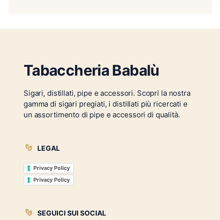
Tabaccheria Babalù
Sigari, distillati, pipe e accessori. Scopri la nostra
gamma di sigari pregiati, i distillati più ricercati e
un assortimento di pipe e accessori di qualità.
LEGAL
Privacy Policy
Privacy Policy
SEGUICI SUI SOCIAL