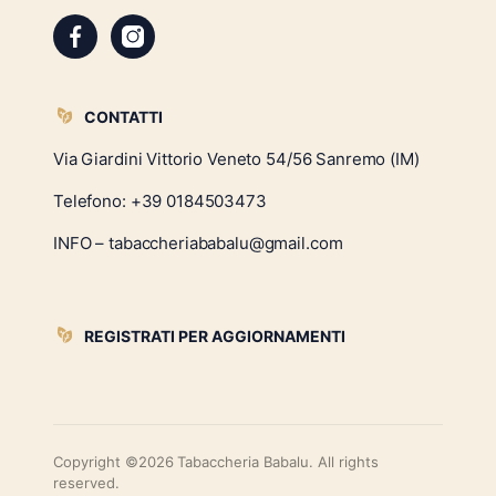
CONTATTI
Via Giardini Vittorio Veneto 54/56 Sanremo (IM)
Telefono:
+39 0184503473
INFO – tabaccheriababalu@gmail.com
REGISTRATI PER AGGIORNAMENTI
Copyright ©2026 Tabaccheria Babalu. All rights
reserved.