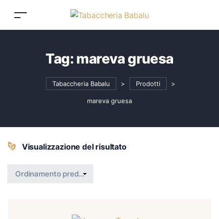
Tag:
mareva gruesa
Tabaccheria Babalu
>
Prodotti
>
mareva gruesa
Visualizzazione del risultato