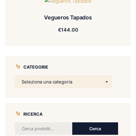
Vegueros Tapados
€
144.00
CATEGORIE
RICERCA
Cerca