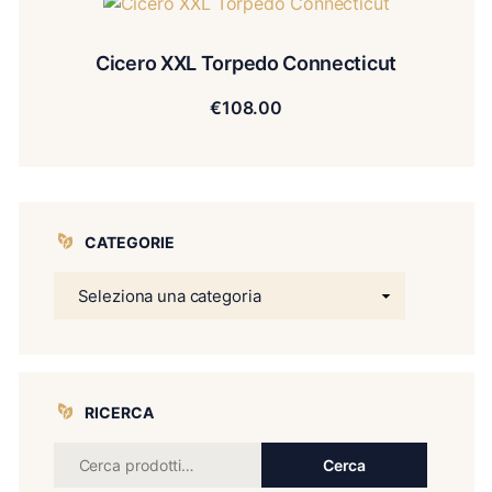
Cicero XXL Torpedo Connecticut
€
108.00
CATEGORIE
RICERCA
Cerca