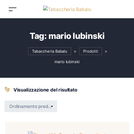
Tag:
mario lubinski
Tabaccheria Babalu
>
Prodotti
>
mario lubinski
Visualizzazione del risultato