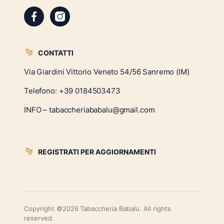
CONTATTI
Via Giardini Vittorio Veneto 54/56 Sanremo (IM)
Telefono:
+39 0184503473
INFO – tabaccheriababalu@gmail.com
REGISTRATI PER AGGIORNAMENTI
Copyright ©2026 Tabaccheria Babalu. All rights
reserved.