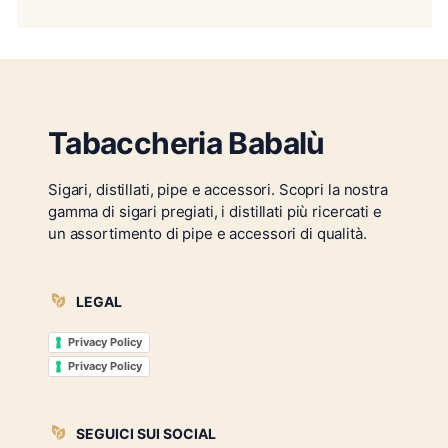
Tabaccheria Babalù
Sigari, distillati, pipe e accessori. Scopri la nostra
gamma di sigari pregiati, i distillati più ricercati e
un assortimento di pipe e accessori di qualità.
LEGAL
Privacy Policy
Privacy Policy
SEGUICI SUI SOCIAL