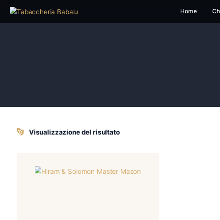
H
Visualizzazione del risultato