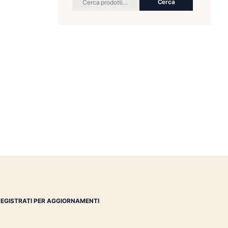
RICERCA