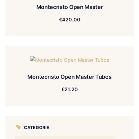
Montecristo Open Master
€
420.00
Montecristo Open Master Tubos
€
21.20
CATEGORIE