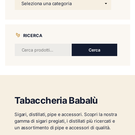
RICERCA
Cerca
Tabaccheria Babalù
Sigari, distillati, pipe e accessori. Scopri la nostra
gamma di sigari pregiati, i distillati più ricercati e
un assortimento di pipe e accessori di qualità.