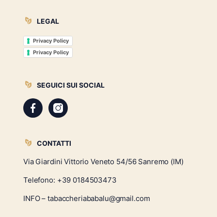
LEGAL
Privacy Policy
Privacy Policy
SEGUICI SUI SOCIAL
CONTATTI
Via Giardini Vittorio Veneto 54/56 Sanremo (IM)
Telefono:
+39 0184503473
INFO – tabaccheriababalu@gmail.com