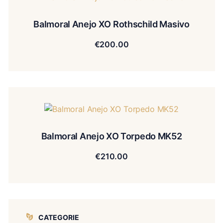
Balmoral Anejo XO Rothschild Masivo
€
200.00
Balmoral Anejo XO Torpedo MK52
€
210.00
CATEGORIE