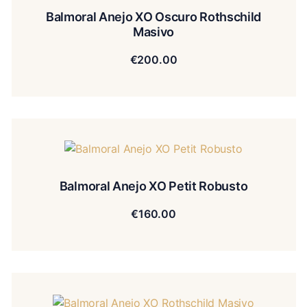
Balmoral Anejo XO Oscuro Rothschild
Masivo
€
200.00
Balmoral Anejo XO Petit Robusto
€
160.00