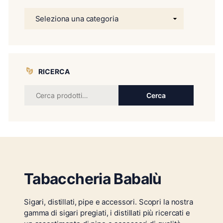
RICERCA
Cerca
Tabaccheria Babalù
Sigari, distillati, pipe e accessori. Scopri la nostra
gamma di sigari pregiati, i distillati più ricercati e