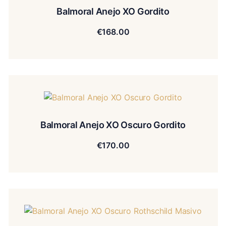
Balmoral Anejo XO Gordito
€
168.00
Balmoral Anejo XO Oscuro Gordito
€
170.00