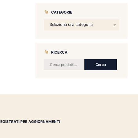
CATEGORIE
RICERCA