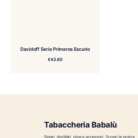
Davidoff Serie Primeros Escurio
€
43.80