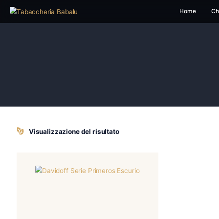
H
Visualizzazione del risultato