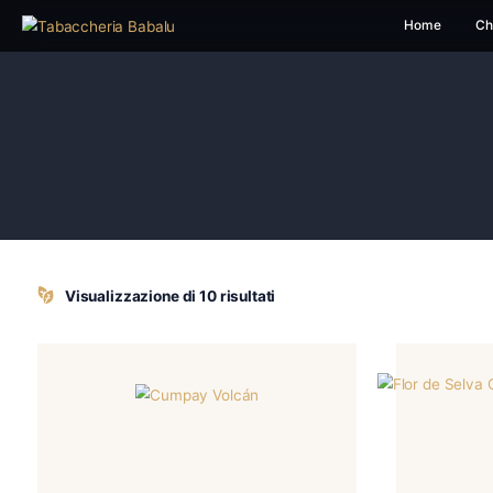
H
Visualizzazione di 10 risultati