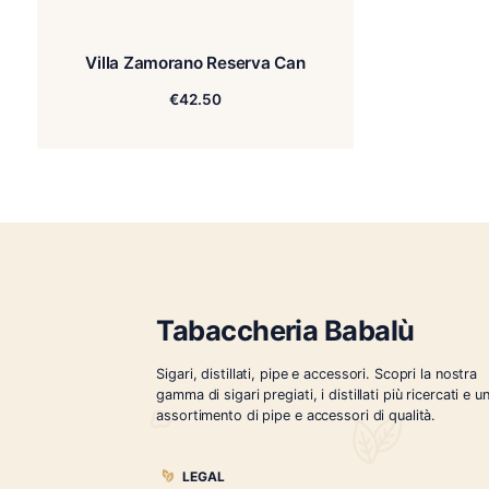
Villa Zamorano Reserva Can
€
42.50