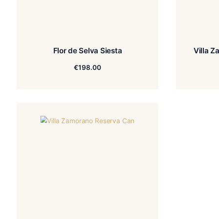
Flor de Selva Siesta
€
198.00