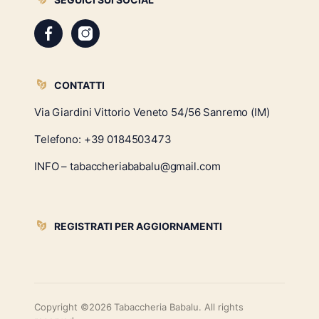
CONTATTI
Via Giardini Vittorio Veneto 54/56 Sanremo (IM)
Telefono:
+39 0184503473
INFO – tabaccheriababalu@gmail.com
REGISTRATI PER AGGIORNAMENTI
Copyright ©2026 Tabaccheria Babalu. All rights