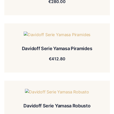
€
280.00
Davidoff Serie Yamasa Piramides
€
412.80
Davidoff Serie Yamasa Robusto