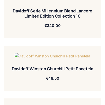
Davidoff Serie Millennium Blend Lancero
Limited Edition Collection 10
€
340.00
Davidoff Winston Churchill Petit Panetela
€
48.50