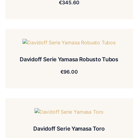
€
345.60
Davidoff Serie Yamasa Robusto Tubos
€
96.00
Davidoff Serie Yamasa Toro