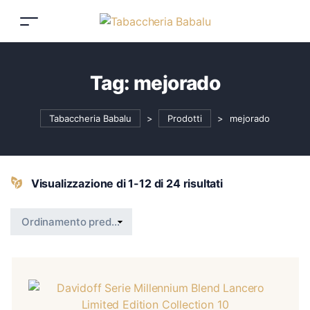
Tag:
mejorado
Tabaccheria Babalu
>
Prodotti
>
mejorado
Visualizzazione di 1-12 di 24 risultati