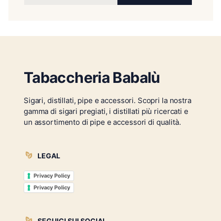
Tabaccheria Babalù
Sigari, distillati, pipe e accessori. Scopri la nostra
gamma di sigari pregiati, i distillati più ricercati e
un assortimento di pipe e accessori di qualità.
LEGAL
Privacy Policy
Privacy Policy
SEGUICI SUI SOCIAL