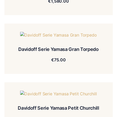
€
1,580.00
Davidoff Serie Yamasa Gran Torpedo
€
75.00
Davidoff Serie Yamasa Petit Churchill