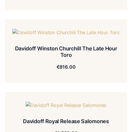
Davidoff Winston Churchill The Late Hour
Toro
€
816.00
Davidoff Royal Release Salomones