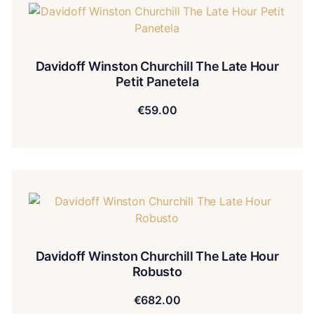
Davidoff Winston Churchill The Late Hour
Petit Panetela
€
59.00
Davidoff Winston Churchill The Late Hour
Robusto
€
682.00