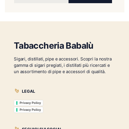
Tabaccheria Babalù
Sigari, distillati, pipe e accessori. Scopri la nostra
gamma di sigari pregiati, i distillati più ricercati e
un assortimento di pipe e accessori di qualità.
LEGAL
Privacy Policy
Privacy Policy