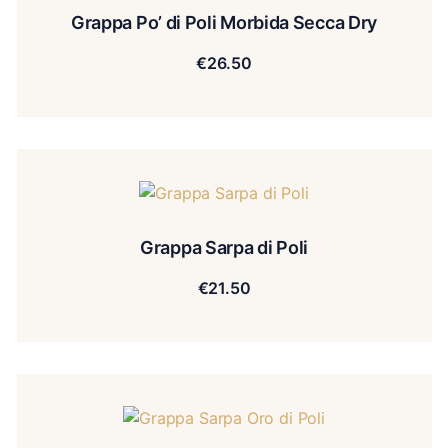
Grappa Po’ di Poli Morbida Secca Dry
€
26.50
Grappa Sarpa di Poli
€
21.50