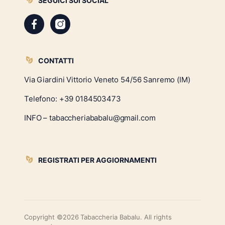
SEGUICI SUI SOCIAL
CONTATTI
Via Giardini Vittorio Veneto 54/56 Sanremo (IM)
Telefono:
+39 0184503473
INFO – tabaccheriababalu@gmail.com
REGISTRATI PER AGGIORNAMENTI
Copyright ©2026 Tabaccheria Babalu. All rights