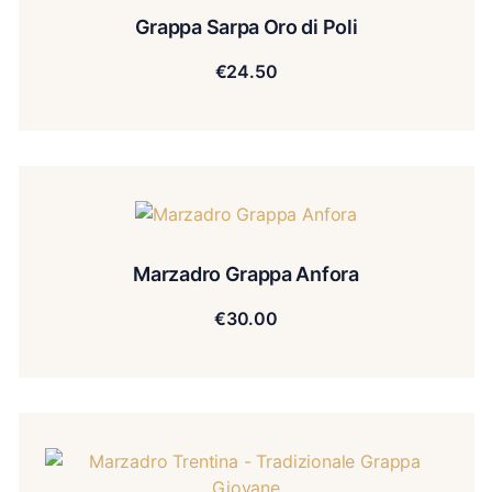
Grappa Sarpa Oro di Poli
€
24.50
Marzadro Grappa Anfora
€
30.00