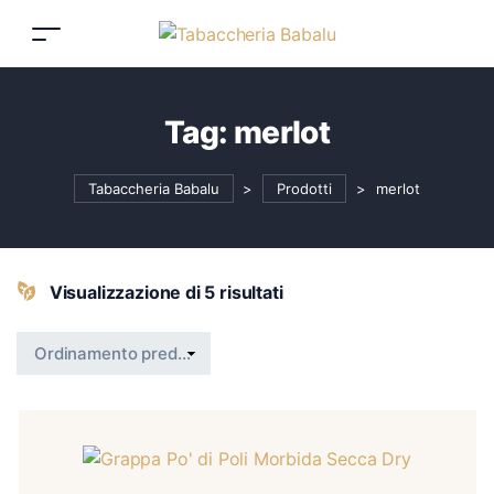
Tag:
merlot
Tabaccheria Babalu
>
Prodotti
>
merlot
Visualizzazione di 5 risultati