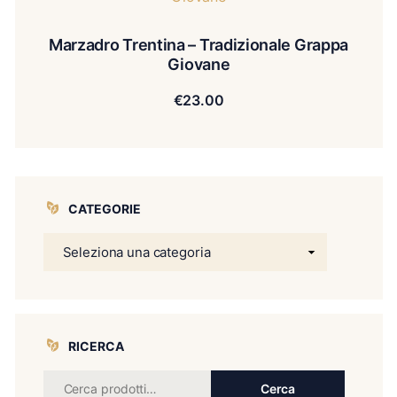
Marzadro Trentina – Tradizionale Grappa
Giovane
€
23.00
CATEGORIE
RICERCA
Cerca