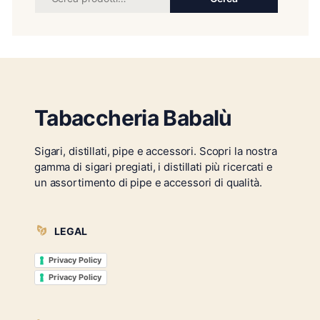
Tabaccheria Babalù
Sigari, distillati, pipe e accessori. Scopri la nostra
gamma di sigari pregiati, i distillati più ricercati e
un assortimento di pipe e accessori di qualità.
LEGAL
Privacy Policy
Privacy Policy