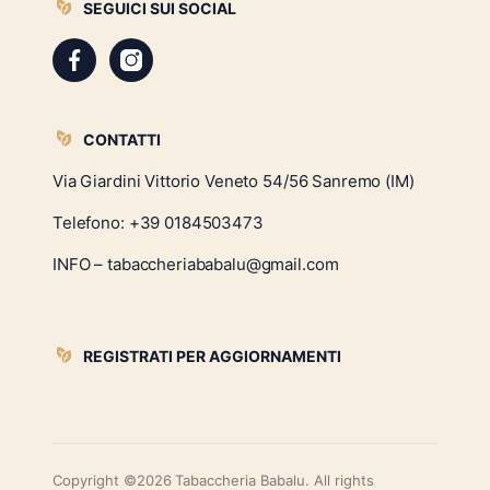
SEGUICI SUI SOCIAL
CONTATTI
Via Giardini Vittorio Veneto 54/56 Sanremo (IM)
Telefono:
+39 0184503473
INFO – tabaccheriababalu@gmail.com
REGISTRATI PER AGGIORNAMENTI
Copyright ©2026 Tabaccheria Babalu. All rights