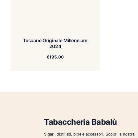
Toscano Originale Millennium
2024
€
195.00