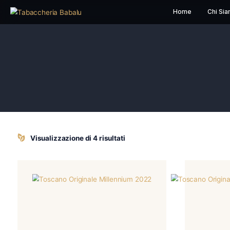
Home
Visualizzazione di 4 risultati