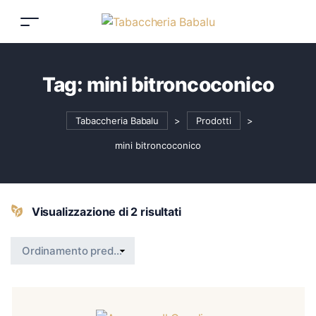
Tag:
mini bitroncoconico
Tabaccheria Babalu
>
Prodotti
>
mini bitroncoconico
Visualizzazione di 2 risultati