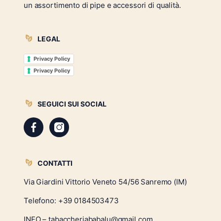
un assortimento di pipe e accessori di qualità.
LEGAL
Privacy Policy
Privacy Policy
SEGUICI SUI SOCIAL
CONTATTI
Via Giardini Vittorio Veneto 54/56 Sanremo (IM)
Telefono:
+39 0184503473
INFO – tabaccheriababalu@gmail.com