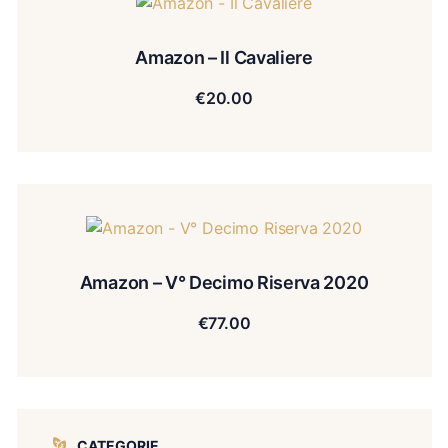
Amazon – Il Cavaliere
€
20.00
Amazon – V° Decimo Riserva 2020
€
77.00
CATEGORIE