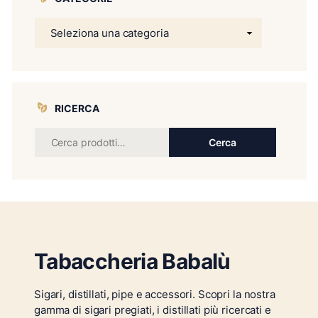
RICERCA
Cerca
Tabaccheria Babalù
Sigari, distillati, pipe e accessori. Scopri la nostra
gamma di sigari pregiati, i distillati più ricercati e