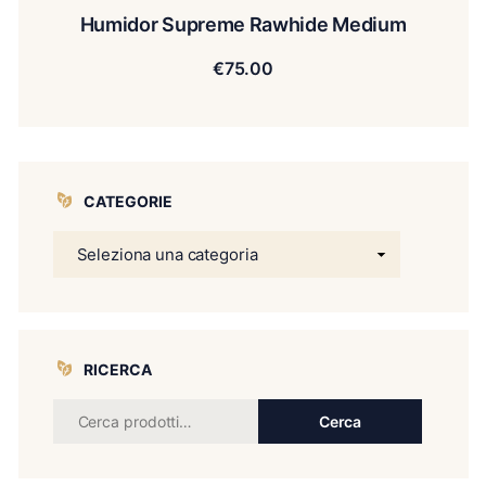
Humidor Supreme Rawhide Medium
€
75.00
CATEGORIE
RICERCA
Cerca