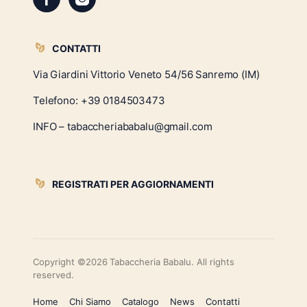
CONTATTI
Via Giardini Vittorio Veneto 54/56 Sanremo (IM)
Telefono:
+39 0184503473
INFO – tabaccheriababalu@gmail.com
REGISTRATI PER AGGIORNAMENTI
Copyright ©2026 Tabaccheria Babalu. All rights
reserved.
Home
Chi Siamo
Catalogo
News
Contatti