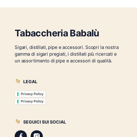
Tabaccheria Babalù
Sigari, distillati, pipe e accessori. Scopri la nostra
gamma di sigari pregiati, i distillati più ricercati e
un assortimento di pipe e accessori di qualità.
LEGAL
Privacy Policy
Privacy Policy
SEGUICI SUI SOCIAL