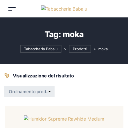
Tag:
moka
Tabaccheria Babalu
>
Prodotti
>
moka
Visualizzazione del risultato