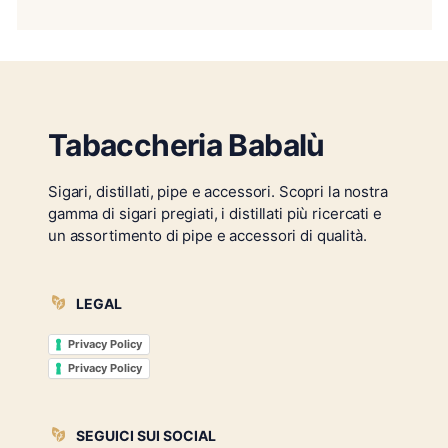
Tabaccheria Babalù
Sigari, distillati, pipe e accessori. Scopri la nostra
gamma di sigari pregiati, i distillati più ricercati e
un assortimento di pipe e accessori di qualità.
LEGAL
Privacy Policy
Privacy Policy
SEGUICI SUI SOCIAL