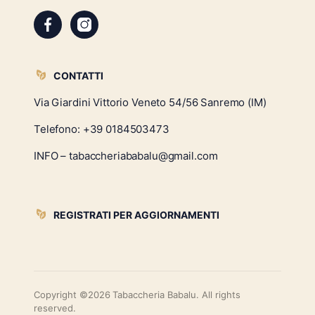
CONTATTI
Via Giardini Vittorio Veneto 54/56 Sanremo (IM)
Telefono:
+39 0184503473
INFO – tabaccheriababalu@gmail.com
REGISTRATI PER AGGIORNAMENTI
Copyright ©2026 Tabaccheria Babalu. All rights
reserved.