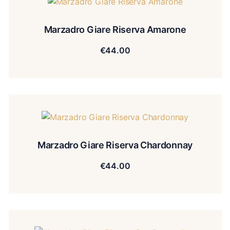
Marzadro Giare Riserva Amarone
€
44.00
Marzadro Giare Riserva Chardonnay
€
44.00