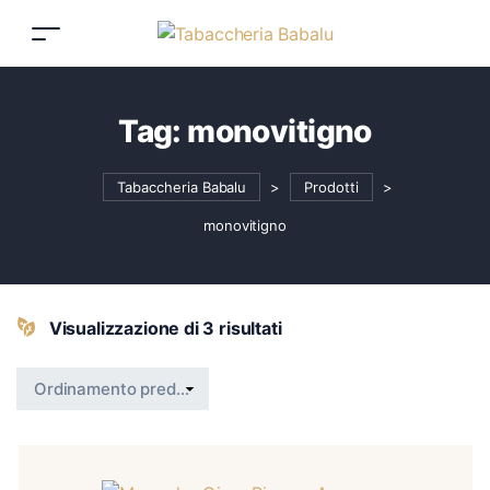
Tag:
monovitigno
Tabaccheria Babalu
>
Prodotti
>
monovitigno
Visualizzazione di 3 risultati