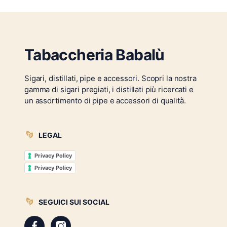
Tabaccheria Babalù
Sigari, distillati, pipe e accessori. Scopri la nostra
gamma di sigari pregiati, i distillati più ricercati e
un assortimento di pipe e accessori di qualità.
LEGAL
Privacy Policy
Privacy Policy
SEGUICI SUI SOCIAL