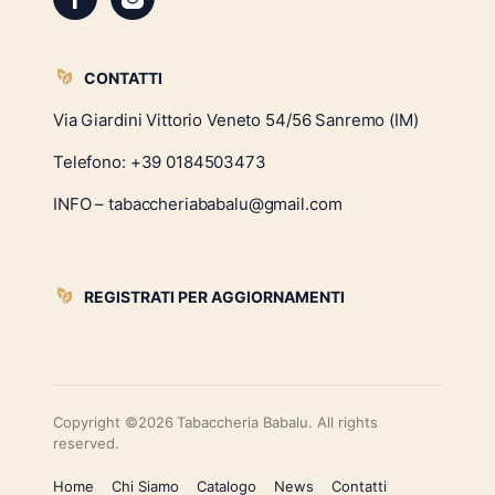
CONTATTI
Via Giardini Vittorio Veneto 54/56 Sanremo (IM)
Telefono:
+39 0184503473
INFO – tabaccheriababalu@gmail.com
REGISTRATI PER AGGIORNAMENTI
Copyright ©2026 Tabaccheria Babalu. All rights
reserved.
Home
Chi Siamo
Catalogo
News
Contatti