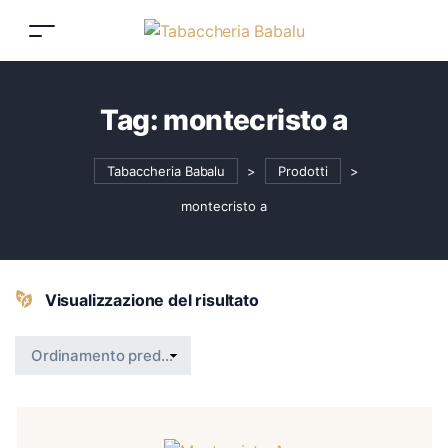
Tag:
montecristo a
Tabaccheria Babalu
>
Prodotti
>
montecristo a
Visualizzazione del risultato