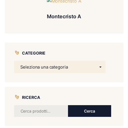
Montecristo A
CATEGORIE
RICERCA
Cerca