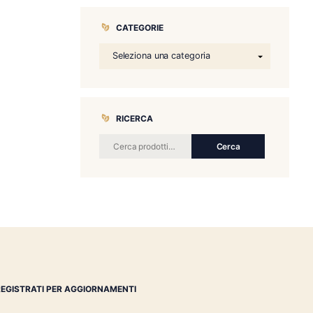
CATEGORIE
RICERCA