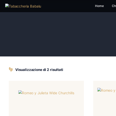
H
Visualizzazione di 2 risultati