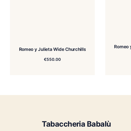
Romeo y Julieta Wide Churchills
€
550.00