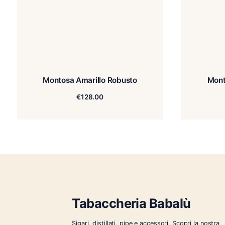
Montosa Amarillo Robusto
€
128.00