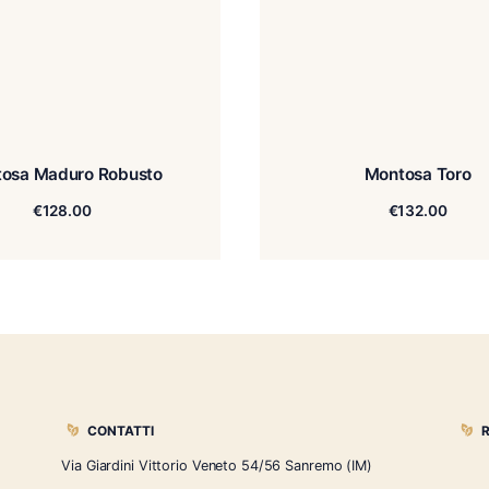
Montosa Maduro Robusto
€
128.00