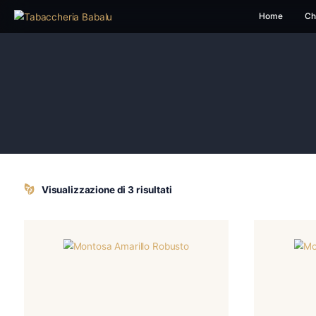
H
Visualizzazione di 3 risultati