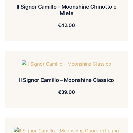
Il Signor Camillo – Moonshine Chinotto e
Miele
€
42.00
Il Signor Camillo – Moonshine Classico
€
39.00