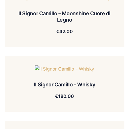
Il Signor Camillo – Moonshine Cuore di
Legno
€
42.00
Il Signor Camillo – Whisky
€
180.00