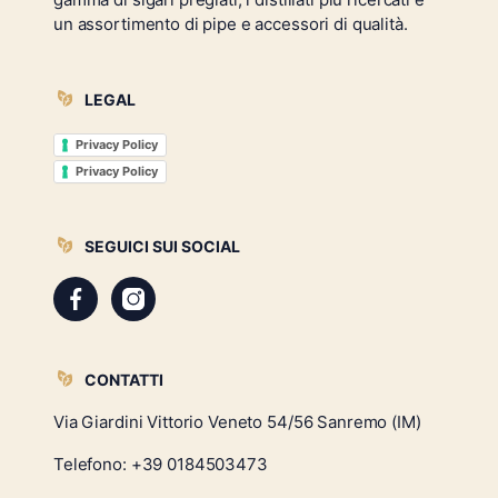
un assortimento di pipe e accessori di qualità.
LEGAL
Privacy Policy
Privacy Policy
SEGUICI SUI SOCIAL
CONTATTI
Via Giardini Vittorio Veneto 54/56 Sanremo (IM)
Telefono:
+39 0184503473