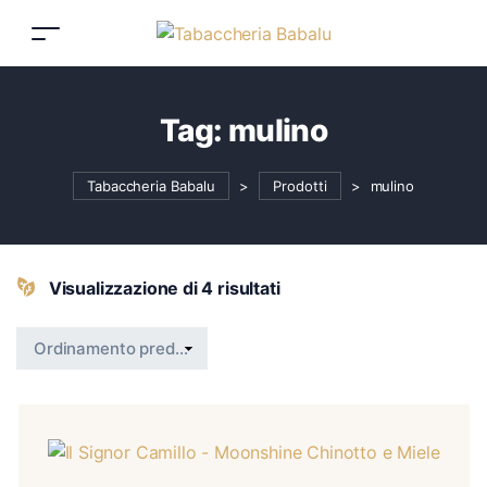
Tag:
mulino
Tabaccheria Babalu
>
Prodotti
>
mulino
Visualizzazione di 4 risultati