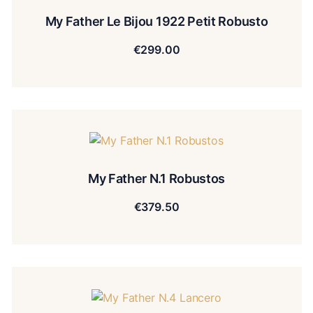
My Father Le Bijou 1922 Petit Robusto
€
299.00
My Father N.1 Robustos
€
379.50