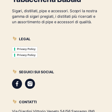
Sigari, distillati, pipe e accessori. Scopri la nostra
gamma di sigari pregiati, i distillati più ricercati e
un assortimento di pipe e accessori di qualità.
LEGAL
Privacy Policy
Privacy Policy
SEGUICI SUI SOCIAL
CONTATTI
Via Giardini Vittorio Veneto 54/56 Sanremo (IM)