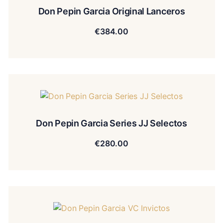
Don Pepin Garcia Original Lanceros
€
384.00
Don Pepin Garcia Series JJ Selectos
€
280.00