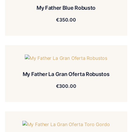
My Father Blue Robusto
€
350.00
My Father La Gran Oferta Robustos
€
300.00