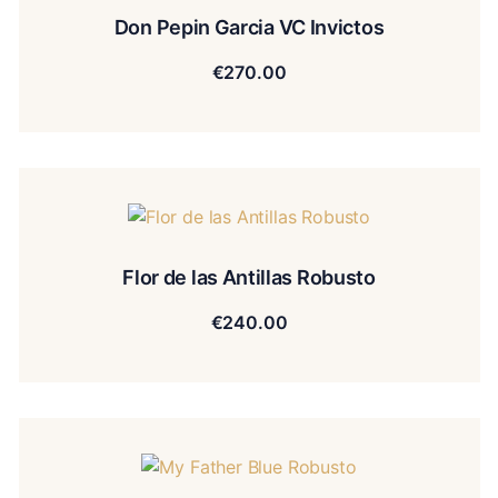
Don Pepin Garcia VC Invictos
€
270.00
Flor de las Antillas Robusto
€
240.00