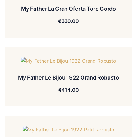
My Father La Gran Oferta Toro Gordo
€
330.00
My Father Le Bijou 1922 Grand Robusto
€
414.00