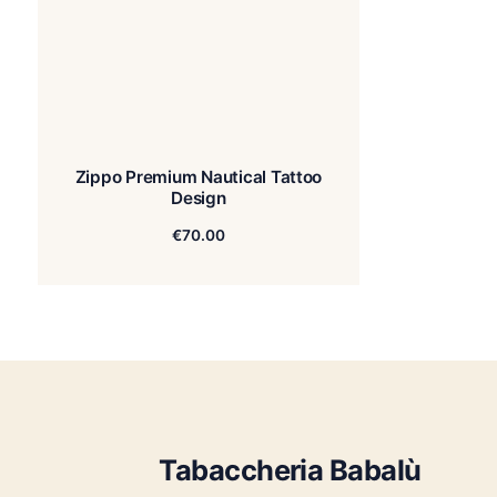
Zippo Premium Nautical Tattoo
Design
€
70.00