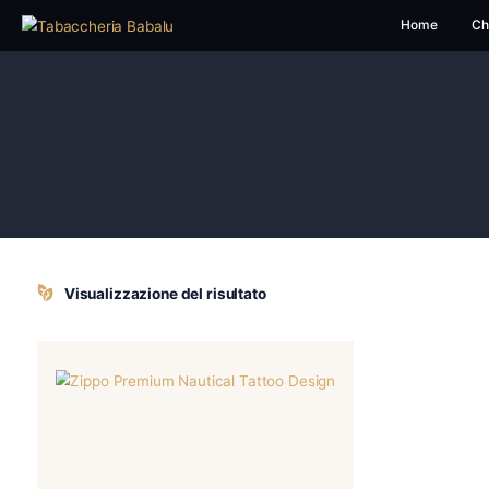
H
Visualizzazione del risultato