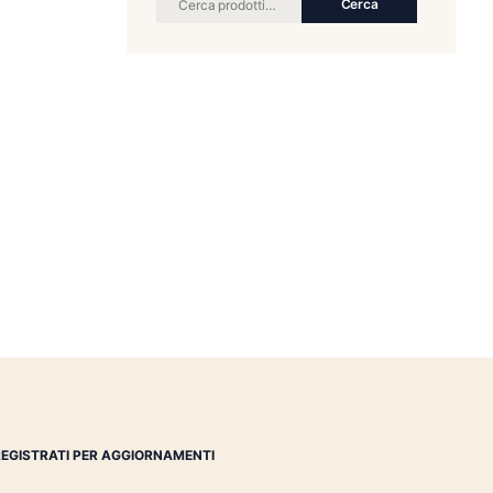
RICERCA