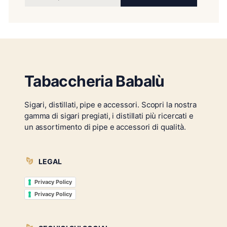
Tabaccheria Babalù
Sigari, distillati, pipe e accessori. Scopri la nostra
gamma di sigari pregiati, i distillati più ricercati e
un assortimento di pipe e accessori di qualità.
LEGAL
Privacy Policy
Privacy Policy