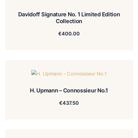
Davidoff Signature No. 1 Limited Edition
Collection
€
400.00
H. Upmann – Connossieur No.1
€
437.50