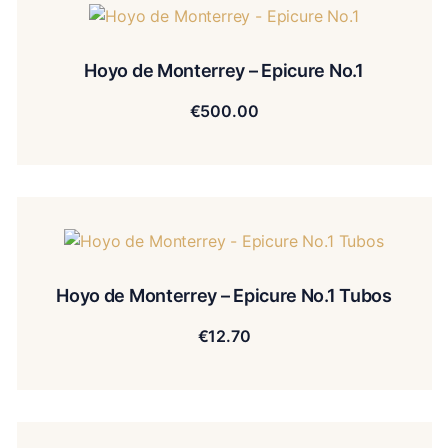
Hoyo de Monterrey – Epicure No.1
€
500.00
Hoyo de Monterrey – Epicure No.1 Tubos
€
12.70