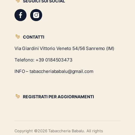
SEGUICI SUI SOCIAL
CONTATTI
Via Giardini Vittorio Veneto 54/56 Sanremo (IM)
Telefono:
+39 0184503473
INFO – tabaccheriababalu@gmail.com
REGISTRATI PER AGGIORNAMENTI
Copyright ©2026 Tabaccheria Babalu. All rights