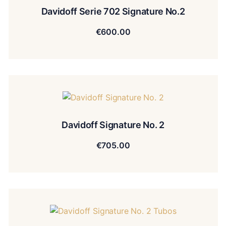
Davidoff Serie 702 Signature No.2
€
600.00
Davidoff Signature No. 2
€
705.00