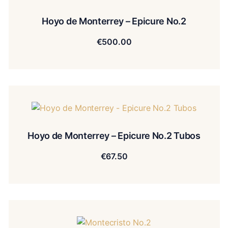
Hoyo de Monterrey – Epicure No.2
€
500.00
Hoyo de Monterrey – Epicure No.2 Tubos
€
67.50