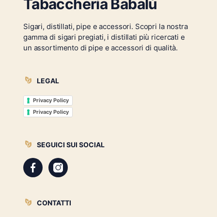
Tabaccheria Babalù
Sigari, distillati, pipe e accessori. Scopri la nostra
gamma di sigari pregiati, i distillati più ricercati e
un assortimento di pipe e accessori di qualità.
LEGAL
Privacy Policy
Privacy Policy
SEGUICI SUI SOCIAL
CONTATTI