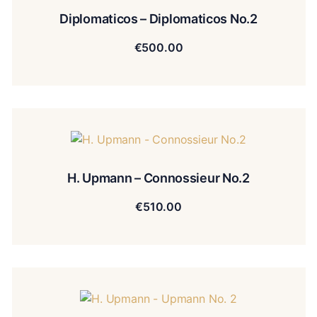
Diplomaticos – Diplomaticos No.2
€
500.00
H. Upmann – Connossieur No.2
€
510.00