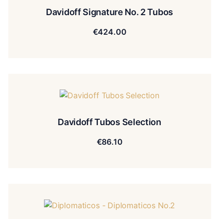
Davidoff Signature No. 2 Tubos
€
424.00
Davidoff Tubos Selection
€
86.10