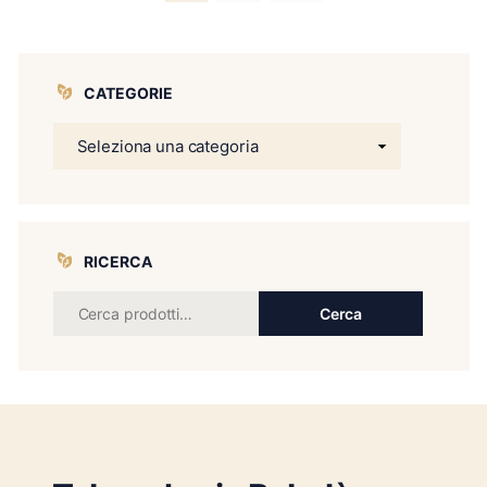
CATEGORIE
RICERCA
Cerca