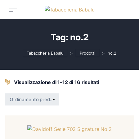
Tag:
no.2
Tabaccheria Babalu
>
Prodotti
>
no.2
Visualizzazione di 1-12 di 16 risultati