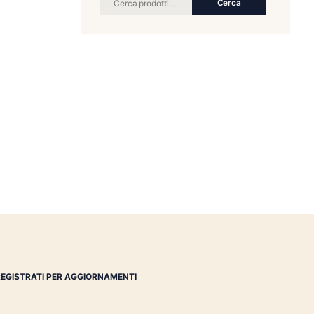
RICERCA