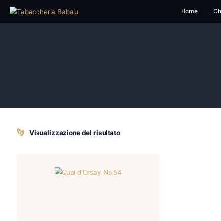
H
Visualizzazione del risultato