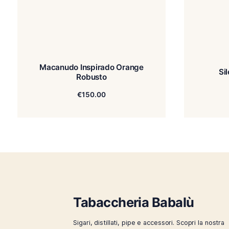
Macanudo Inspirado Orange
Robusto
€
150.00