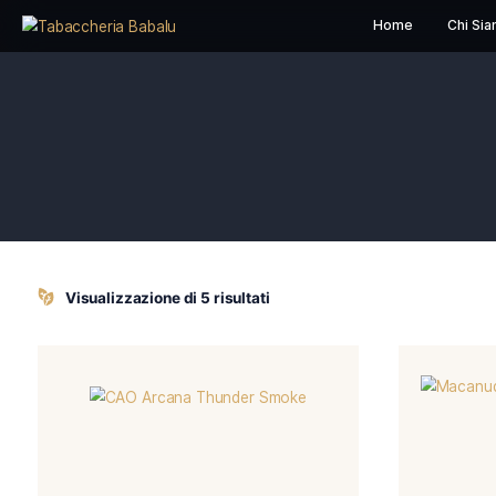
Home
Visualizzazione di 5 risultati